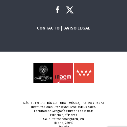
CONTACTO
AVISO LEGAL
MÁSTER EN GESTIÓN CULTURAL: MÚSICA, TEATRO Y DANZA
Instituto Complutense de Ciencias Musicales.
Facultad de Geografía e Historia de la UCM
Edificio B, 4ª Planta
Calle Profesor Aranguren, s/n
Madrid, 28040
España