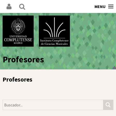
MENU
Profesores
Profesores