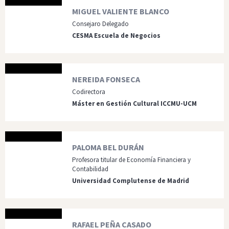
MIGUEL VALIENTE BLANCO
Consejaro Delegado
CESMA Escuela de Negocios
NEREIDA FONSECA
Codirectora
Máster en Gestión Cultural ICCMU-UCM
PALOMA BEL DURÁN
Profesora titular de Economía Financiera y
Contabilidad
Universidad Complutense de Madrid
RAFAEL PEÑA CASADO