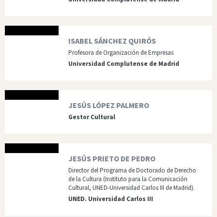
ISABEL SÁNCHEZ QUIRÓS
Profesora de Organización de Empresas
Universidad Complutense de Madrid
JESÚS LÓPEZ PALMERO
Gestor Cultural
JESÚS PRIETO DE PEDRO
Director del Programa de Doctorado de Derecho
de la Cultura (Instituto para la Comunicación
Cultural, UNED-Universidad Carlos III de Madrid).
UNED. Universidad Carlos III