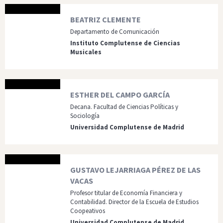
BEATRIZ CLEMENTE
Departamento de Comunicación
Instituto Complutense de Ciencias
Musicales
ESTHER DEL CAMPO GARCÍA
Decana. Facultad de Ciencias Políticas y
Sociología
Universidad Complutense de Madrid
GUSTAVO LEJARRIAGA PÉREZ DE LAS
VACAS
Profesor titular de Economía Financiera y
Contabilidad. Director de la Escuela de Estudios
Coopeativos
Universidad Complutense de Madrid