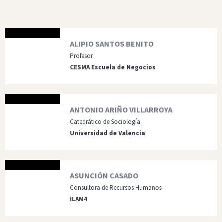
ALIPIO SANTOS BENITO
Profesor
CESMA Escuela de Negocios
ANTONIO ARIÑO VILLARROYA
Catedrático de Sociología
Universidad de Valencia
ASUNCIÓN CASADO
Consultora de Recursos Humanos
ILAM4