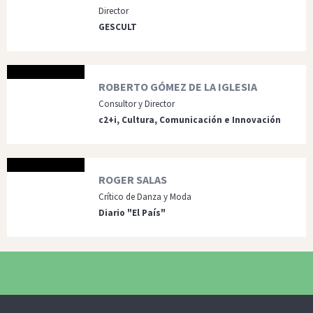
Director
GESCULT
ROBERTO GÓMEZ DE LA IGLESIA
Consultor y Director
c2+i, Cultura, Comunicación e Innovación
ROGER SALAS
Crítico de Danza y Moda
Diario "El País"