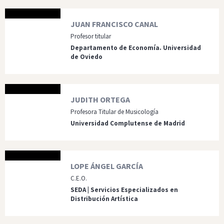
JUAN FRANCISCO CANAL
Profesor titular
Departamento de Economía. Universidad
de Oviedo
JUDITH ORTEGA
Profesora Titular de Musicología
Universidad Complutense de Madrid
LOPE ÁNGEL GARCÍA
C.E.O.
SEDA | Servicios Especializados en
Distribución Artística