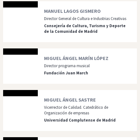
MANUEL LAGOS GISMERO
Director General de Cultura e Industrias Creativas
Consejería de Cultura, Turismo y Deporte
de la Comunidad de Madrid
MIGUEL ÁNGEL MARÍN LÓPEZ
Director programa musical
Fundación Juan March
MIGUEL ÁNGEL SASTRE
Vicerrector de Calidad. Catedrático de
Organización de empresas
Universidad Complutense de Madrid