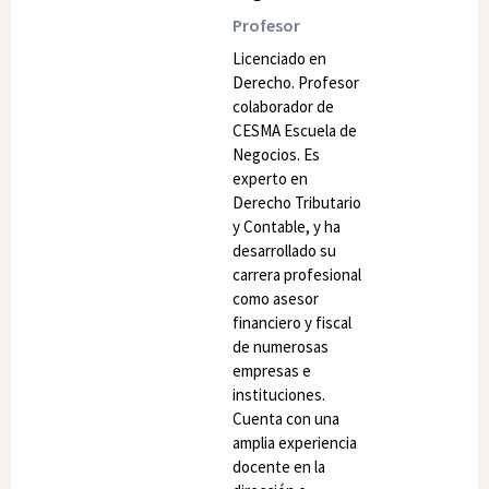
Profesor
Licenciado en
Derecho. Profesor
colaborador de
CESMA Escuela de
Negocios. Es
experto en
Derecho Tributario
y Contable, y ha
desarrollado su
carrera profesional
como asesor
financiero y fiscal
de numerosas
empresas e
instituciones.
Cuenta con una
amplia experiencia
docente en la