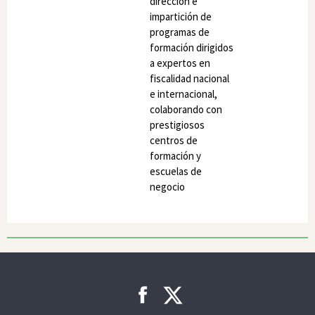
dirección e
impartición de
programas de
formación dirigidos
a expertos en
fiscalidad nacional
e internacional,
colaborando con
prestigiosos
centros de
formación y
escuelas de
negocio