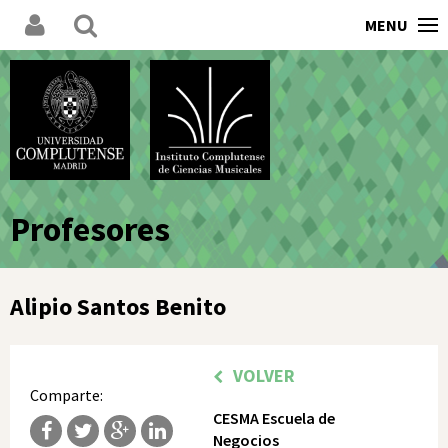
MENU
Profesores
Alipio Santos Benito
VOLVER
Comparte:
CESMA Escuela de
Negocios