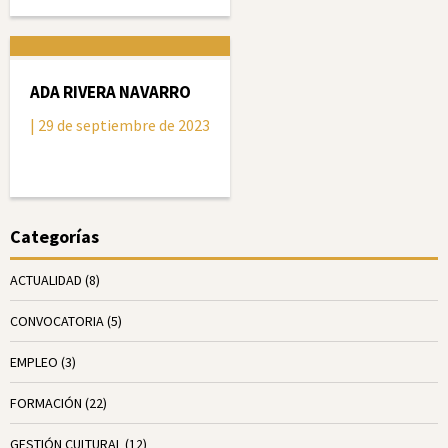
ADA RIVERA NAVARRO
| 29 de septiembre de 2023
Categorías
ACTUALIDAD
(8)
CONVOCATORIA
(5)
EMPLEO
(3)
FORMACIÓN
(22)
GESTIÓN CULTURAL
(12)