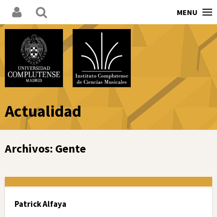
MENU
Actualidad
Archivos:
Gente
Patrick Alfaya