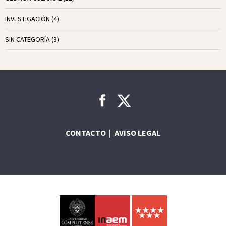
INVESTIGACIÓN
(4)
SIN CATEGORÍA
(3)
CONTACTO
AVISO LEGAL