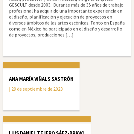
GESCULT desde 2003. Durante más de 35 años de trabajo
profesional ha adquirido una importante experiencia en
el diseño, planificación y ejecución de proyectos en
diversos ámbitos de las artes escénicas. Tanto en España
como en México ha participado en el diseño y desarrollo
de proyectos, producciones […]
ANA MARÍA VIÑALS SASTRÓN
| 29 de septiembre de 2023
LUIS DANIEL TEJERO SÁEZ-BRAVO