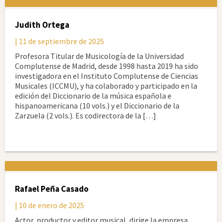
Judith Ortega
| 11 de septiembre de 2025
Profesora Titular de Musicología de la Universidad
Complutense de Madrid, desde 1998 hasta 2019 ha sido
investigadora en el Instituto Complutense de Ciencias
Musicales (ICCMU), y ha colaborado y participado en la
edición del Diccionario de la música española e
hispanoamericana (10 vols.) y el Diccionario de la
Zarzuela (2 vols.). Es codirectora de la […]
Rafael Peña Casado
| 10 de enero de 2025
Actor, productor y editor musical, dirige la empresa