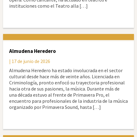
instituciones como el Teatro alla […]
Almudena Heredero
| 17 de junio de 2026
Almudena Heredero ha estado involucrada en el sector
cultural desde hace más de veinte años. Licenciada en
Criminología, pronto enfocó su trayectoria profesional
hacia otra de sus pasiones, la música. Durante más de
una década estuvo al frente de Primavera Pro, el
encuentro para profesionales de la industria de la música
organizado por Primavera Sound, hasta […]