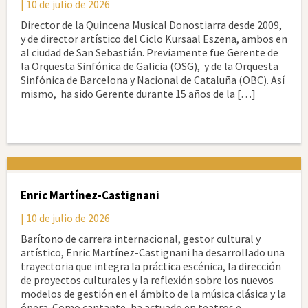
| 10 de julio de 2026
Director de la Quincena Musical Donostiarra desde 2009,
y de director artístico del Ciclo Kursaal Eszena, ambos en
al ciudad de San Sebastián. Previamente fue Gerente de
la Orquesta Sinfónica de Galicia (OSG), y de la Orquesta
Sinfónica de Barcelona y Nacional de Cataluña (OBC). Así
mismo, ha sido Gerente durante 15 años de la […]
Enric Martínez-Castignani
| 10 de julio de 2026
Barítono de carrera internacional, gestor cultural y
artístico, Enric Martínez-Castignani ha desarrollado una
trayectoria que integra la práctica escénica, la dirección
de proyectos culturales y la reflexión sobre los nuevos
modelos de gestión en el ámbito de la música clásica y la
ópera. Como cantante, ha actuado en teatros e