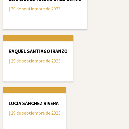
| 29 de septiembre de 2023
RAQUEL SANTIAGO IRANZO
| 29 de septiembre de 2023
LUCÍA SÁNCHEZ RIVERA
| 29 de septiembre de 2023