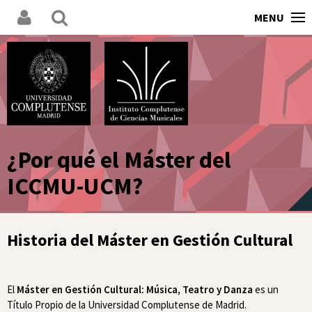
MENU
¿Por qué el Máster del
ICCMU-UCM?
Historia del Máster en Gestión Cultural
El
Máster en Gestión Cultural: Música, Teatro y Danza
es un
Título Propio de la Universidad Complutense de Madrid.