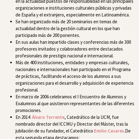
en la actualidad puestos de responsabilidad en las principales
organizaciones e instituciones culturales públicas y privadas
de España y el extranjero, especialmente en Latinoamérica.
Se han organizado más de 20 seminarios en temas de
actualidad dentro de la gestión cultural en los que han
participado más de 200 ponentes.
En sus aulas han impartido clases y conferencias más de 300
profesores invitados y colaboradores entre destacados
profesionales de prestigio nacional e internacional.
Más de 400 instituciones, entidades y empresas culturales,
nacionales e internacionales han participado en el Programa
de prácticas, facilitando el acceso de los alumnos a sus
organizaciones para el desarrollo y adquisición de experiencia
profesional.
En marzo de 2006 celebramos el I Encuentro de Alumnos y
Exalumnos al que asistieron representantes de las diferentes
promociones.
En 2014
Álvaro Torrente
, Catedrático de la UCM, fue
nombrado director del ICCMU y Director del Máster, tras la
jubilación de su fundador, el Catedrático
Emilio Casares
.De
esta segunda etapa destacamos: