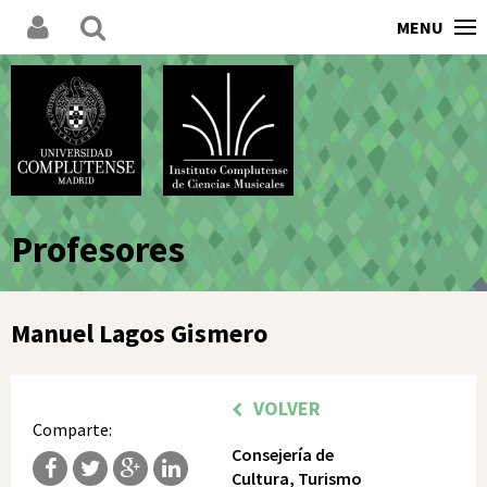
MENU
Profesores
Manuel Lagos Gismero
VOLVER
Comparte:
Consejería de
Cultura, Turismo