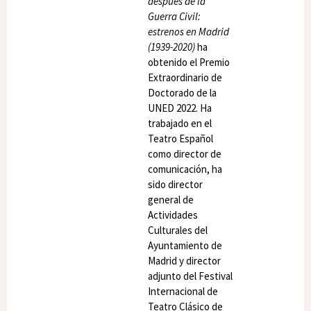
después de la
Guerra Civil:
estrenos en Madrid
(1939-2020)
ha
obtenido el Premio
Extraordinario de
Doctorado de la
UNED 2022. Ha
trabajado en el
Teatro Español
como director de
comunicación, ha
sido director
general de
Actividades
Culturales del
Ayuntamiento de
Madrid y director
adjunto del Festival
Internacional de
Teatro Clásico de