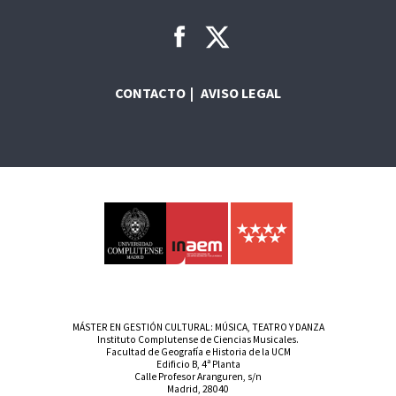
CONTACTO
AVISO LEGAL
MÁSTER EN GESTIÓN CULTURAL: MÚSICA, TEATRO Y DANZA
Instituto Complutense de Ciencias Musicales.
Facultad de Geografía e Historia de la UCM
Edificio B, 4ª Planta
Calle Profesor Aranguren, s/n
Madrid, 28040