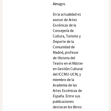
Almagro.
En la actualidad es
asesor de Artes
Escénicas de la
Consejería de
Cultura, Turismo y
Deporte de la
Comunidad de
Madrid, profesor
de Historia del
Teatro en el Máster
en Gestión Cultural
del ICCMU-UCM, y
miembro de la
Academia de las
Artes Escénicas de
España. Entre sus
publicaciones
destacan los libros: