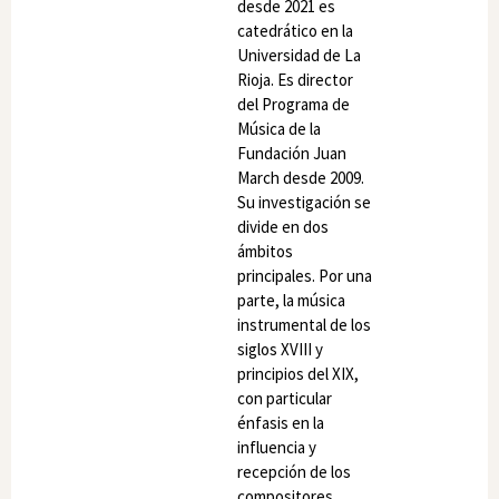
desde 2021 es
catedrático en la
Universidad de La
Rioja. Es director
del Programa de
Música de la
Fundación Juan
March desde 2009.
Su investigación se
divide en dos
ámbitos
principales. Por una
parte, la música
instrumental de los
siglos XVIII y
principios del XIX,
con particular
énfasis en la
influencia y
recepción de los
compositores