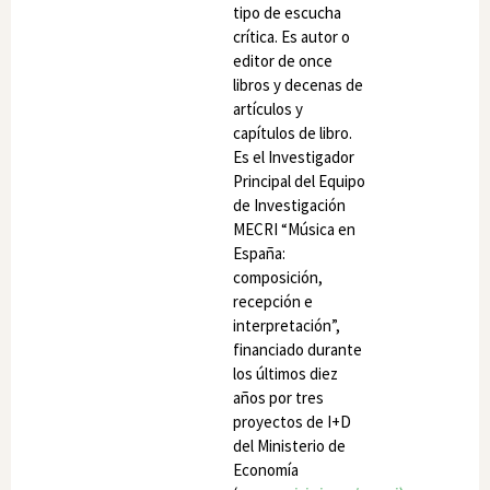
tipo de escucha
crítica. Es autor o
editor de once
libros y decenas de
artículos y
capítulos de libro.
Es el Investigador
Principal del Equipo
de Investigación
MECRI “Música en
España:
composición,
recepción e
interpretación”,
financiado durante
los últimos diez
años por tres
proyectos de I+D
del Ministerio de
Economía