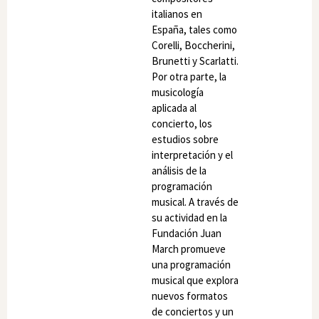
italianos en
España, tales como
Corelli, Boccherini,
Brunetti y Scarlatti.
Por otra parte, la
musicología
aplicada al
concierto, los
estudios sobre
interpretación y el
análisis de la
programación
musical. A través de
su actividad en la
Fundación Juan
March promueve
una programación
musical que explora
nuevos formatos
de conciertos y un