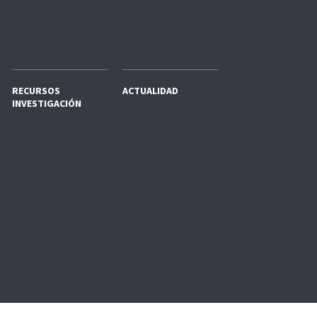
RECURSOS
ACTUALIDAD
INVESTIGACIÓN