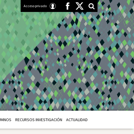
Acceso privado
UMNOS
RECURSOS INVESTIGACIÓN
ACTUALIDAD