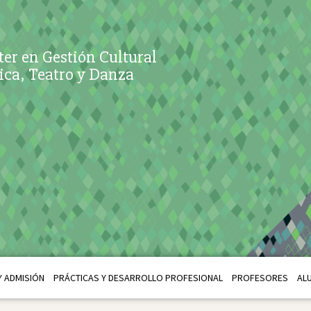
er en Gestión Cultural
ca, Teatro y Danza
 ADMISIÓN
PRÁCTICAS Y DESARROLLO PROFESIONAL
PROFESORES
AL