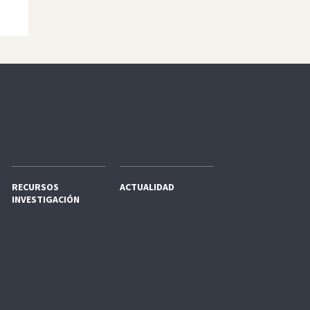
RECURSOS
ACTUALIDAD
INVESTIGACIÓN