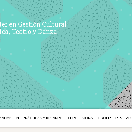
er en Gestión Cultural
ca, Teatro y Danza
 ADMISIÓN
PRÁCTICAS Y DESARROLLO PROFESIONAL
PROFESORES
AL