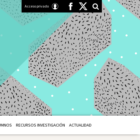
Acceso privado
UMNOS
RECURSOS INVESTIGACIÓN
ACTUALIDAD