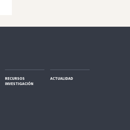
RECURSOS
ACTUALIDAD
INVESTIGACIÓN