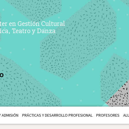
er en Gestión Cultural
ca, Teatro y Danza
LO
 ADMISIÓN
PRÁCTICAS Y DESARROLLO PROFESIONAL
PROFESORES
AL