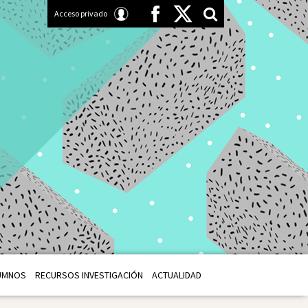
Acceso privado
UMNOS
RECURSOS INVESTIGACIÓN
ACTUALIDAD