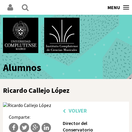
MENU
Alumnos
Ricardo Callejo López
VOLVER
Comparte:
Director del
Conservatorio