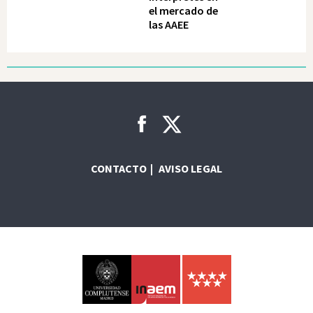
el mercado de
las AAEE
CONTACTO
AVISO LEGAL