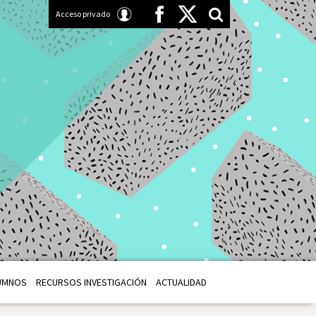
Acceso privado
UMNOS
RECURSOS INVESTIGACIÓN
ACTUALIDAD