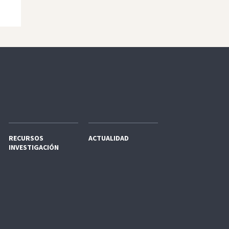
RECURSOS
ACTUALIDAD
INVESTIGACIÓN