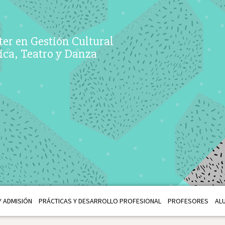
er en Gestión Cultural
ca, Teatro y Danza
 ADMISIÓN
PRÁCTICAS Y DESARROLLO PROFESIONAL
PROFESORES
AL