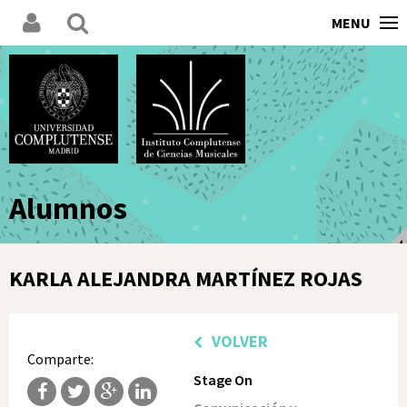
MENU
Alumnos
KARLA ALEJANDRA MARTÍNEZ ROJAS
VOLVER
Comparte:
Stage On