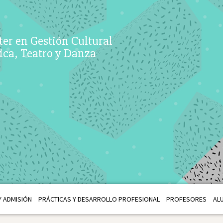
er en Gestión Cultural
ca, Teatro y Danza
 ADMISIÓN
PRÁCTICAS Y DESARROLLO PROFESIONAL
PROFESORES
AL