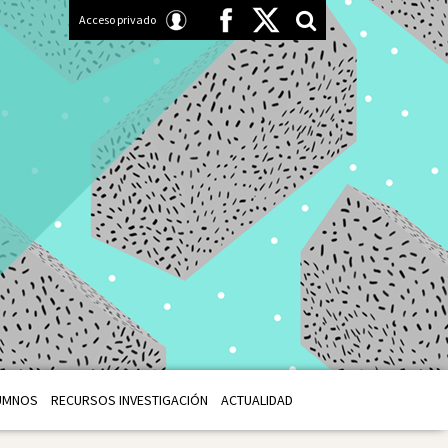
Acceso privado
UMNOS
RECURSOS INVESTIGACIÓN
ACTUALIDAD