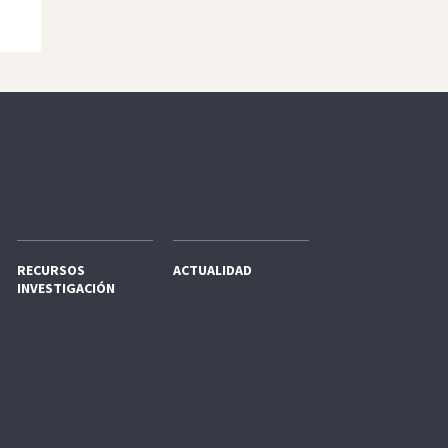
RECURSOS
ACTUALIDAD
INVESTIGACIÓN