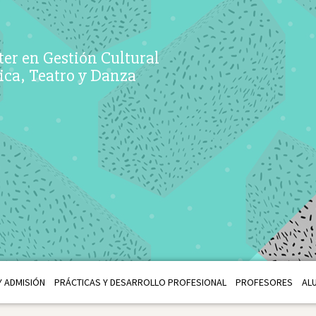
er en Gestión Cultural
ca, Teatro y Danza
 ADMISIÓN
PRÁCTICAS Y DESARROLLO PROFESIONAL
PROFESORES
AL