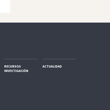
RECURSOS
ACTUALIDAD
INVESTIGACIÓN