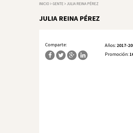
INICIO
GENTE
JULIA REINA PÉREZ
JULIA REINA PÉREZ
Comparte:
Años:
2017-20
Promoción:
1