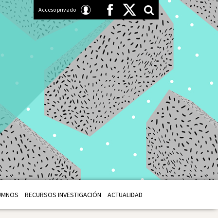
Acceso privado
UMNOS
RECURSOS INVESTIGACIÓN
ACTUALIDAD