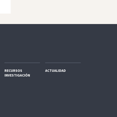
RECURSOS
ACTUALIDAD
INVESTIGACIÓN