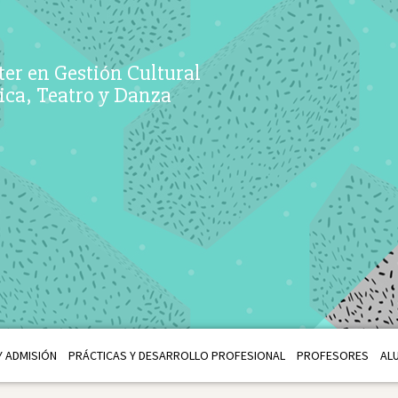
er en Gestión Cultural
ca, Teatro y Danza
 ADMISIÓN
PRÁCTICAS Y DESARROLLO PROFESIONAL
PROFESORES
AL