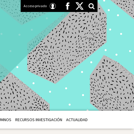
Acceso privado
UMNOS
RECURSOS INVESTIGACIÓN
ACTUALIDAD