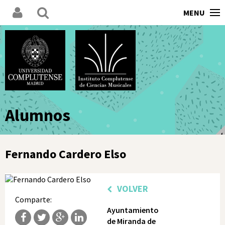
MENU
Alumnos
Fernando Cardero Elso
VOLVER
Comparte:
Ayuntamiento
de Miranda de