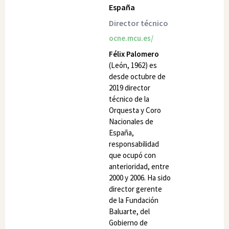
España
Director técnico
ocne.mcu.es/
Félix Palomero
(León, 1962) es
desde octubre de
2019 director
técnico de la
Orquesta y Coro
Nacionales de
España,
responsabilidad
que ocupó con
anterioridad, entre
2000 y 2006. Ha sido
director gerente
de la Fundación
Baluarte, del
Gobierno de