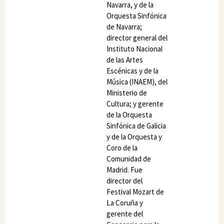
Navarra, y de la
Orquesta Sinfónica
de Navarra;
director general del
Instituto Nacional
de las Artes
Escénicas y de la
Música (INAEM), del
Ministerio de
Cultura; y gerente
de la Orquesta
Sinfónica de Galicia
y de la Orquesta y
Coro de la
Comunidad de
Madrid. Fue
director del
Festival Mozart de
La Coruña y
gerente del