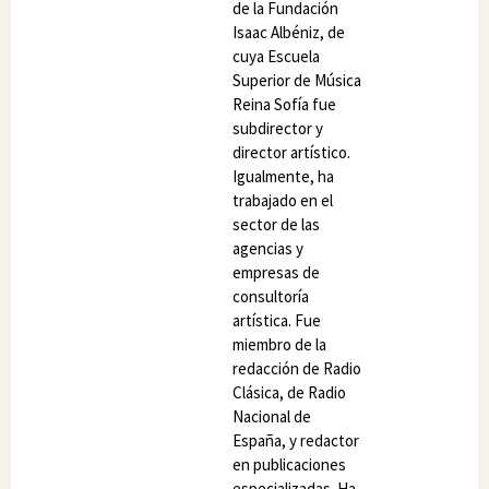
de la Fundación
Isaac Albéniz, de
cuya Escuela
Superior de Música
Reina Sofía fue
subdirector y
director artístico.
Igualmente, ha
trabajado en el
sector de las
agencias y
empresas de
consultoría
artística. Fue
miembro de la
redacción de Radio
Clásica, de Radio
Nacional de
España, y redactor
en publicaciones
especializadas. Ha