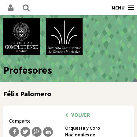
MENU
Profesores
Félix Palomero
VOLVER
Comparte:
Orquesta y Coro
Nacionales de