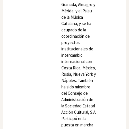
Granada, Almagro y
Mérida, y el Palau
de la Música
Catalana, y se ha
ocupado de la
coordinación de
proyectos
institucionales de
intercambio
internacional con
Costa Rica, México,
Rusia, Nueva York y
Nápoles. También
ha sido miembro
del Consejo de
Administración de
la Sociedad Estatal
Acción Cultural, S.A.
Participó en la
puesta en marcha