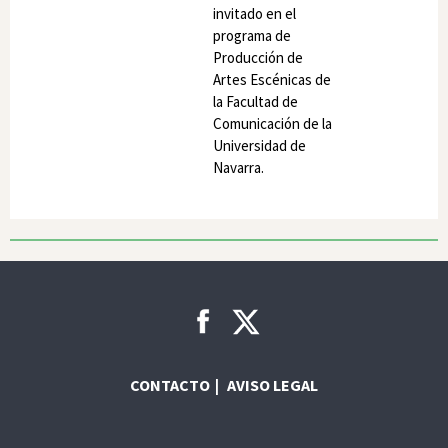
invitado en el
programa de
Producción de
Artes Escénicas de
la Facultad de
Comunicación de la
Universidad de
Navarra.
CONTACTO
AVISO LEGAL