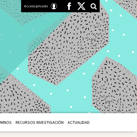
Acceso privado
UMNOS
RECURSOS INVESTIGACIÓN
ACTUALIDAD