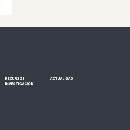
RECURSOS
ACTUALIDAD
INVESTIGACIÓN