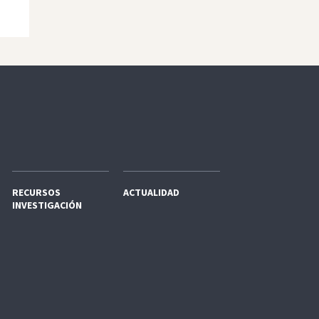
RECURSOS
ACTUALIDAD
INVESTIGACIÓN