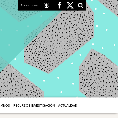
Acceso privado
UMNOS
RECURSOS INVESTIGACIÓN
ACTUALIDAD