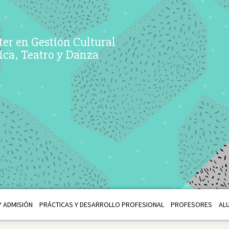
er en Gestión Cultural
ca, Teatro y Danza
 ADMISIÓN
PRÁCTICAS Y DESARROLLO PROFESIONAL
PROFESORES
AL