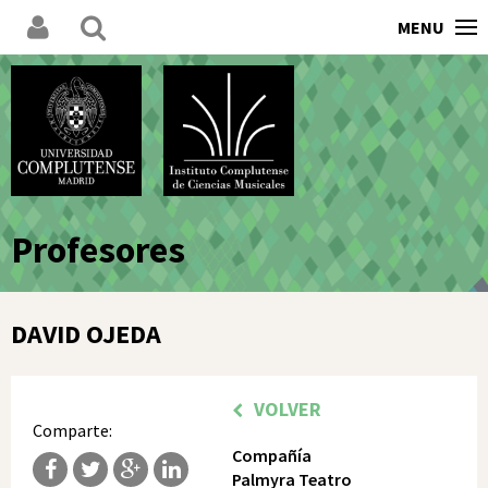
MENU
Profesores
DAVID OJEDA
VOLVER
Comparte:
Compañía
Palmyra Teatro