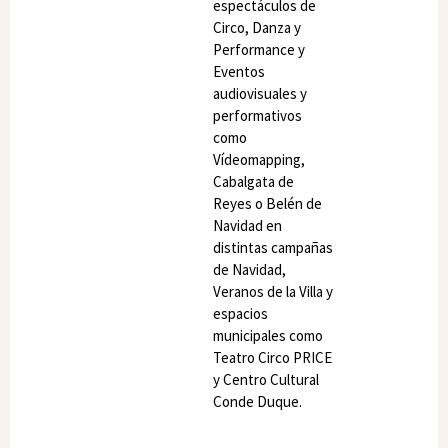
espectáculos de
Circo, Danza y
Performance y
Eventos
audiovisuales y
performativos
como
Vídeomapping,
Cabalgata de
Reyes o Belén de
Navidad en
distintas campañas
de Navidad,
Veranos de la Villa y
espacios
municipales como
Teatro Circo PRICE
y Centro Cultural
Conde Duque.