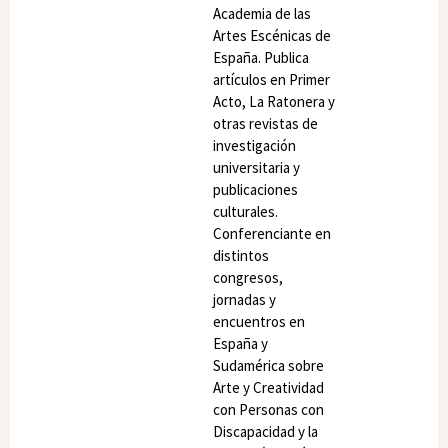
Academia de las
Artes Escénicas de
España. Publica
artículos en Primer
Acto, La Ratonera y
otras revistas de
investigación
universitaria y
publicaciones
culturales.
Conferenciante en
distintos
congresos,
jornadas y
encuentros en
España y
Sudamérica sobre
Arte y Creatividad
con Personas con
Discapacidad y la