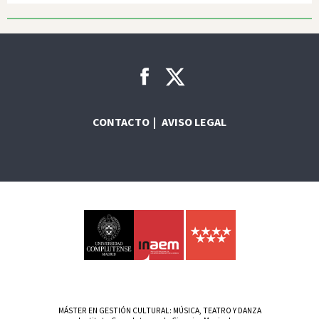
CONTACTO
AVISO LEGAL
MÁSTER EN GESTIÓN CULTURAL: MÚSICA, TEATRO Y DANZA