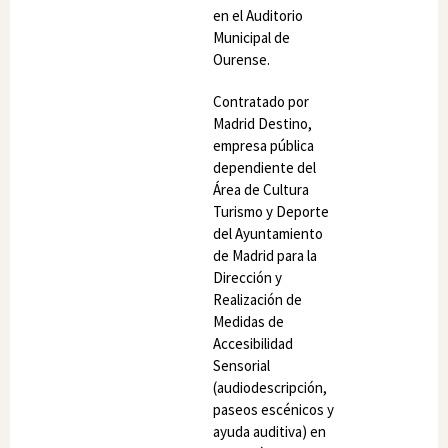
en el Auditorio
Municipal de
Ourense.
Contratado por
Madrid Destino,
empresa pública
dependiente del
Área de Cultura
Turismo y Deporte
del Ayuntamiento
de Madrid para la
Dirección y
Realización de
Medidas de
Accesibilidad
Sensorial
(audiodescripción,
paseos escénicos y
ayuda auditiva) en