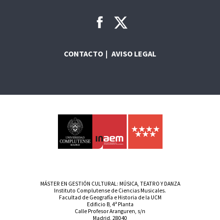
CONTACTO
AVISO LEGAL
MÁSTER EN GESTIÓN CULTURAL: MÚSICA, TEATRO Y DANZA
Instituto Complutense de Ciencias Musicales.
Facultad de Geografía e Historia de la UCM
Edificio B, 4ª Planta
Calle Profesor Aranguren, s/n
Madrid, 28040