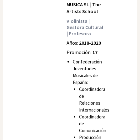
MUSICA SL | The
Artists School
Violinista |
Gestora Cultural
| Profesora
Años:
2018-2020
Promoción:
17
Confederación
Juventudes
Musicales de
España:
Coordinadora
de
Relaciones
Internacionales
Coordinadora
de
Comunicación
Producción