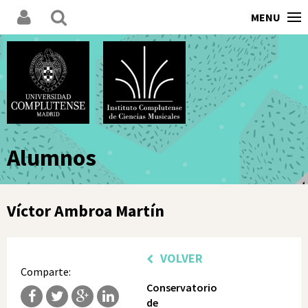
MENU
Alumnos
Víctor Ambroa Martín
VOLVER
Comparte:
Conservatorio
de