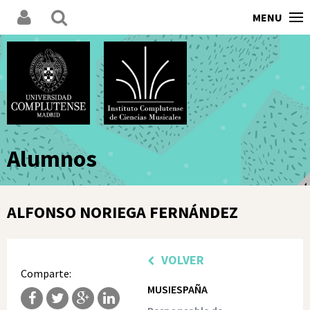
MENU
Alumnos
ALFONSO NORIEGA FERNÁNDEZ
VOLVER
Comparte:
MUSIESPAÑA