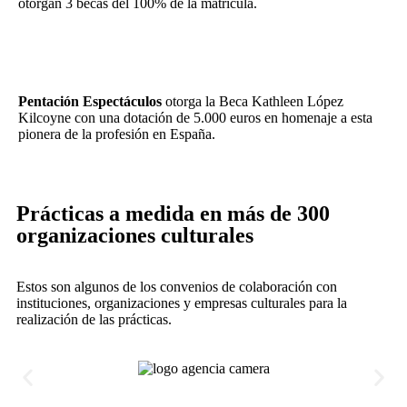
otorgan 3 becas del 100% de la matrícula.
Pentación Espectáculos
otorga la Beca Kathleen López
Kilcoyne con una dotación de 5.000 euros en homenaje a esta
pionera de la profesión en España.
Prácticas a medida en más de 300
organizaciones culturales
Estos son algunos de los convenios de colaboración con
instituciones, organizaciones y empresas culturales para la
realización de las prácticas.