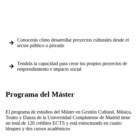
Conocerás cómo desarrollar proyectos culturales desde el
sector público o privado
Tendrás la capacidad para crear tus propios proyectos de
emprendimiento e impacto social
Programa del Máster
El programa de estudios del Máster en Gestión Cultural. Música,
Teatro y Danza de la Universidad Complutense de Madrid tiene
un total de 120 créditos ECTS y está estructurado en cuatro
bloques y dos cursos académicos