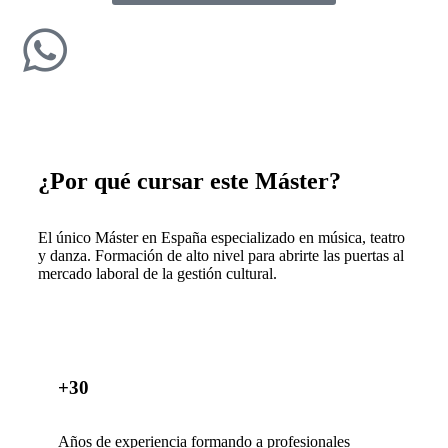
¿Por qué cursar este Máster?
El único Máster en España especializado en música, teatro
y danza. Formación de alto nivel para abrirte las puertas al
mercado laboral de la gestión cultural.
+30
Años de experiencia formando a profesionales