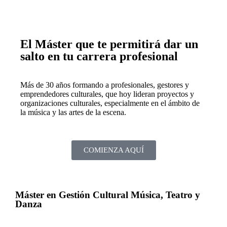
El Máster que te permitirá dar un
salto en tu carrera profesional
Más de 30 años formando a profesionales, gestores y
emprendedores culturales, que hoy lideran proyectos y
organizaciones culturales, especialmente en el ámbito de
la música y las artes de la escena.
COMIENZA AQUÍ
Máster en Gestión Cultural Música, Teatro y
Danza