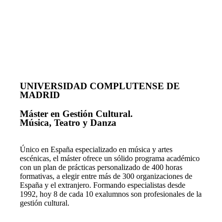
UNIVERSIDAD COMPLUTENSE DE
MADRID
Máster en Gestión Cultural.
Música, Teatro y Danza
Único en España especializado en música y artes
escénicas, el máster ofrece un sólido programa académico
con un plan de prácticas personalizado de 400 horas
formativas, a elegir entre más de 300 organizaciones de
España y el extranjero. Formando especialistas desde
1992, hoy 8 de cada 10 exalumnos son profesionales de la
gestión cultural.