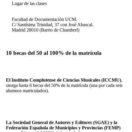
Lugar de las clases
Facultad de Documentación UCM.
C/ Santísima Trinidad, 37 con José Abascal.
Madrid 28010 (Barrio de Chamberí)
10 becas del 50 al 100% de la matrícula
El Instituto Complutense de Ciencias Musicales (ICCMU)
,
otorga hasta 6 becas del 50% de la matrícula (una por cada seis
alumnos matriculados).
La Sociedad General de Autores y Editores (SGAE) y la
Federación Española de Municipios y Provincias (FEMP)