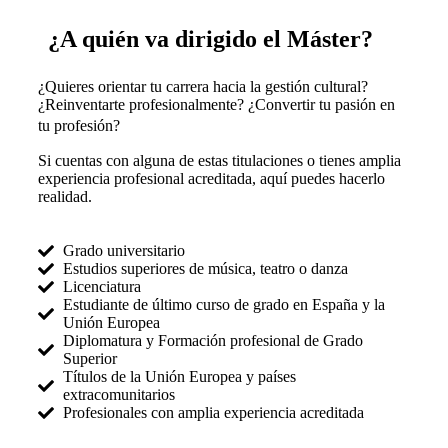
¿A quién va dirigido el Máster?
¿Quieres orientar tu carrera hacia la gestión cultural?
¿Reinventarte profesionalmente? ¿Convertir tu pasión en
tu profesión?
Si cuentas con alguna de estas titulaciones o tienes amplia
experiencia profesional acreditada, aquí puedes hacerlo
realidad.
Grado universitario
Estudios superiores de música, teatro o danza
Licenciatura
Estudiante de último curso de grado en España y la
Unión Europea
Diplomatura y Formación profesional de Grado
Superior
Títulos de la Unión Europea y países
extracomunitarios
Profesionales con amplia experiencia acreditada