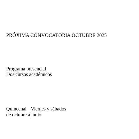
PRÓXIMA CONVOCATORIA OCTUBRE 2025
Programa presencial
Dos cursos académicos
Quincenal Viernes y sábados
de octubre a junio