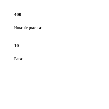
400
Horas de prácticas
10
Becas