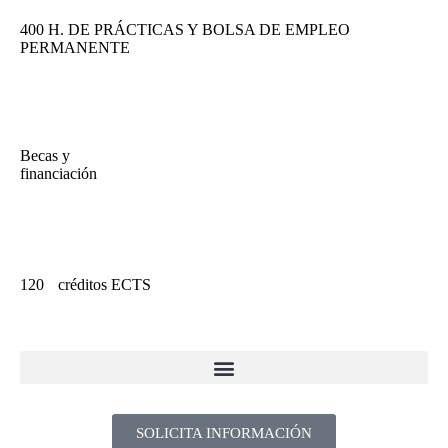
400 H. DE PRÁCTICAS Y BOLSA DE EMPLEO
PERMANENTE
Becas y
financiación
120 créditos ECTS
SOLICITA INFORMACIÓN