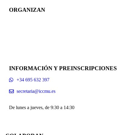
ORGANIZAN
INFORMACIÓN Y PREINSCRIPCIONES
+34 695 632 397
secretaria@iccmu.es
De lunes a jueves, de 9:30 a 14:30