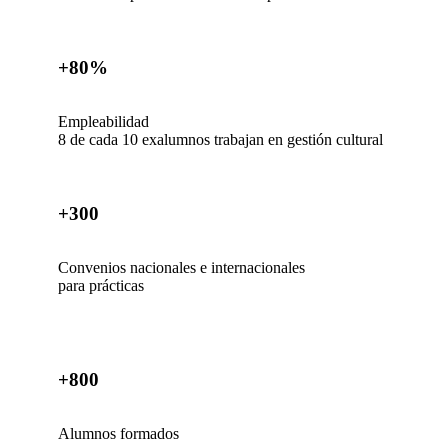
+80%
Empleabilidad
8 de cada 10 exalumnos trabajan en gestión cultural
+300
Convenios nacionales e internacionales
para prácticas
+800
Alumnos formados