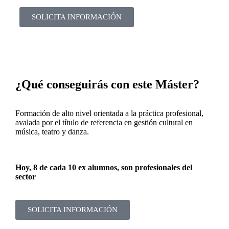
SOLICITA INFORMACIÓN
¿Qué conseguirás con este Máster?
Formación de alto nivel orientada a la práctica profesional,
avalada por el título de referencia en gestión cultural en
música, teatro y danza.
Hoy, 8 de cada 10 ex alumnos, son profesionales del
sector
SOLICITA INFORMACIÓN