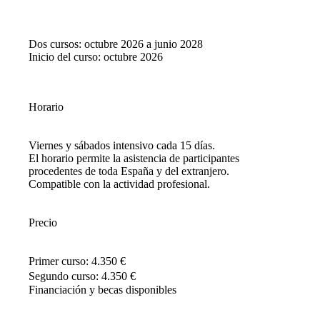
Dos cursos: octubre 2026 a junio 2028
Inicio del curso: octubre 2026
Horario
Viernes y sábados intensivo cada 15 días.
El horario permite la asistencia de participantes
procedentes de toda España y del extranjero.
Compatible con la actividad profesional.
Precio
Primer curso: 4.350 €
Segundo curso: 4.350 €
Financiación y becas disponibles