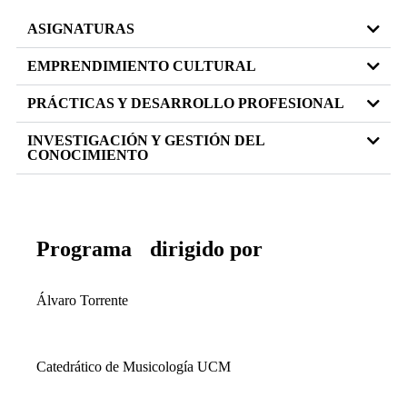
ASIGNATURAS
EMPRENDIMIENTO CULTURAL
PRÁCTICAS Y DESARROLLO PROFESIONAL
INVESTIGACIÓN Y GESTIÓN DEL
CONOCIMIENTO
Programa dirigido por
Álvaro Torrente
Catedrático de Musicología UCM