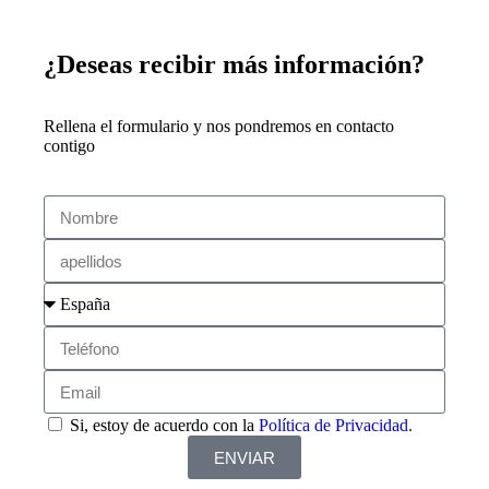
¿Deseas recibir más información?
Rellena el formulario y nos pondremos en contacto
contigo
Si, estoy de acuerdo con la
Política de Privacidad.
ENVIAR