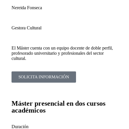
Nereida Fonseca
Gestora Cultural
El Máster cuenta con un equipo docente de doble perfil,
profesorado universitario y profesionales del sector
cultural.
SOLICITA INFORMACIÓN
Máster presencial en dos cursos
académicos
Duración